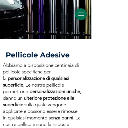
Pellicole Adesive
Abbiamo a disposizione centinaia di
pellicole specifiche per
la
personalizzazione di qualsiasi
superficie
. Le nostre pellicole
permettono
personalizzazioni uniche
,
danno un
ulteriore protezione alla
superficie
sulla quale vengono
applicate e possono essere rimosse
in qualsiasi momento
senza danni
. Le
nostre pellicole sono la risposta