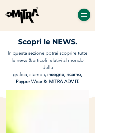
Scopri le NEWS.
In questa sezione potrai scoprire tutte
le news & articoli relativi al mondo
della
grafica, stampa
, insegne, ricamo,
Payper Wear &
MITRA ADV IT.